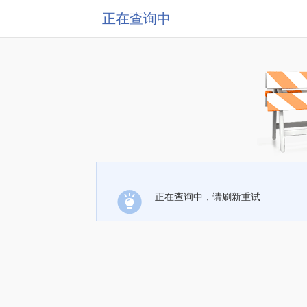
正在查询中
正在查询中，请刷新重试