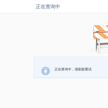
正在查询中
正在查询中，请刷新重试