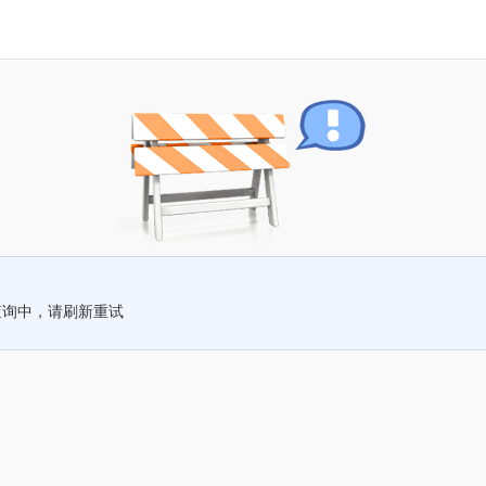
查询中，请刷新重试