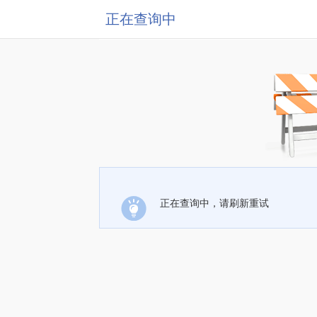
正在查询中
正在查询中，请刷新重试