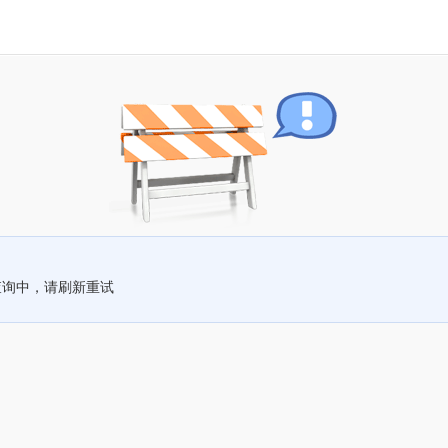
查询中，请刷新重试