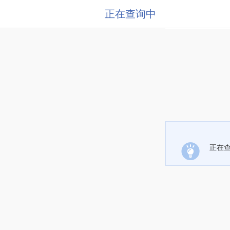
正在查询中
正在