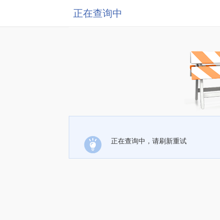
正在查询中
正在查询中，请刷新重试