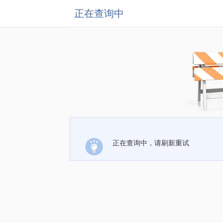
正在查询中
正在查询中，请刷新重试