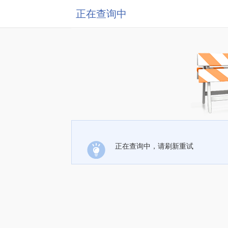
正在查询中
正在查询中，请刷新重试